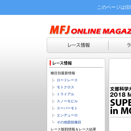
このページは旧
種目別最新情報
ロードレース
モトクロス
トライアル
スノーモビル
スーパーモト
エンデューロ
その他競技種目
レース観戦情報＆レース結果