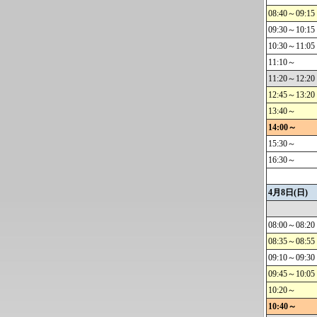
08:40～09:15
09:30～10:15
10:30～11:05
11:10～
11:20～12:20
12:45～13:20
13:40～
14:00～
15:30～
16:30～
4月8日(日
08:00～08:20
08:35～08:55
09:10～09:30
09:45～10:05
10:20～
10:40～