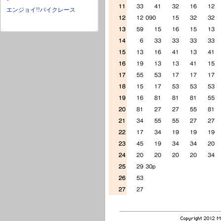
エンジョイ!!バイクレース