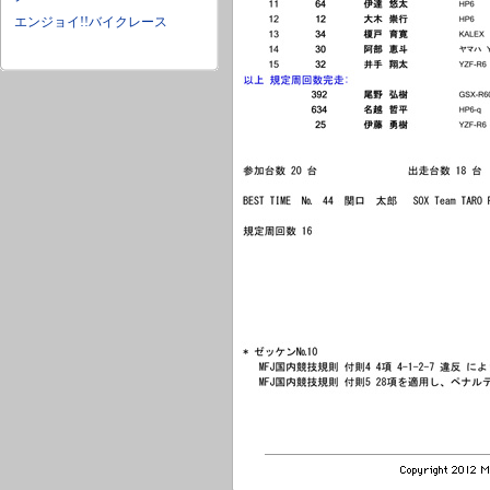
エンジョイ!!バイクレース