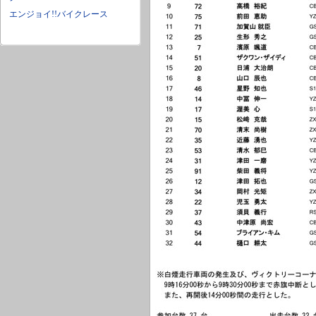
エンジョイ!!バイクレース