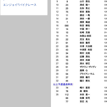
エンジョイ!!バイクレース