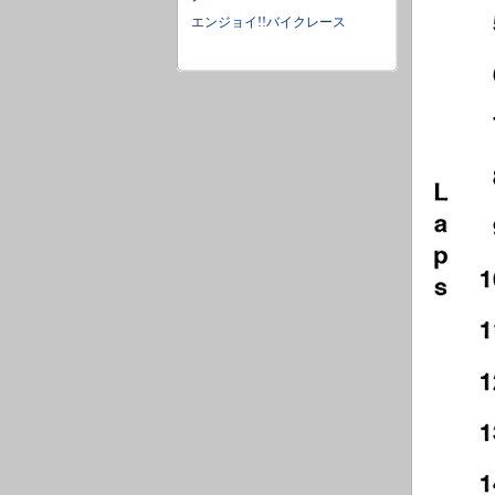
エンジョイ!!バイクレース