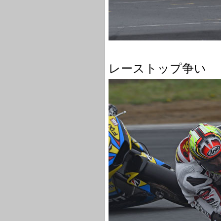
レーストップ争い