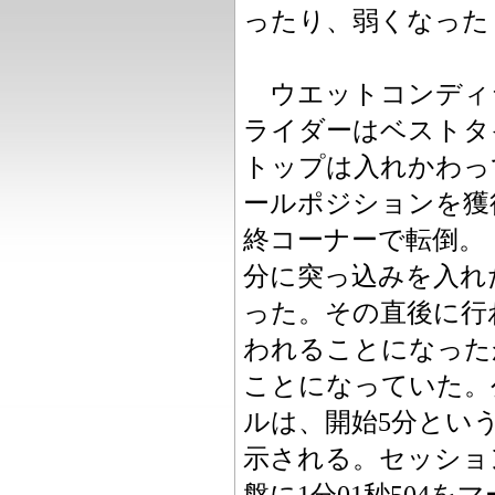
ったり、弱くなった
ウエットコンディ
ライダーはベストタ
トップは入れかわって
ールポジションを獲
終コーナーで転倒。
分に突っ込みを入れ
った。その直後に行
われることになった
ことになっていた。
ルは、開始5分とい
示される。セッショ