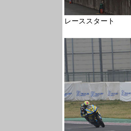
レーススタート