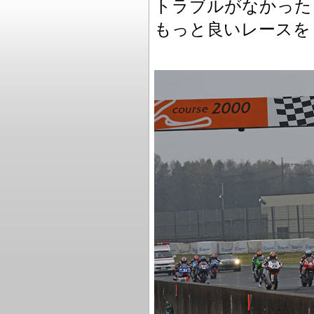
トラブルがなかった
もっと良いレースを