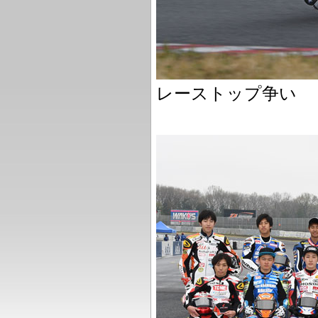
レーストップ争い