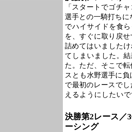
「スタートでゴチャ
選手との一騎打ちに
でハイサイドを食ら
を、すぐに取り戻せ
詰めてはいましたけ
てしまいました。結
た。ただ、そこで転
スとも水野選手に負け
で最初のレースでし
えるようにしたいで
決勝第2レース／
ーシング