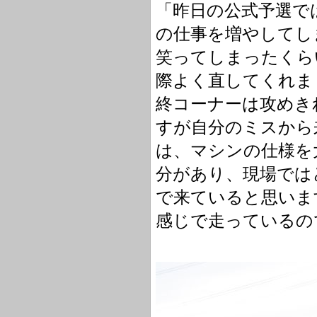
「昨日の公式予選で
の仕事を増やしてし
笑ってしまったくら
際よく直してくれま
終コーナーは攻めき
すが自分のミスから
は、マシンの仕様を
分があり、現場では
で来ていると思いま
感じで走っているの