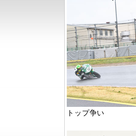
トップ争い