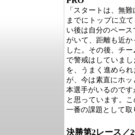
PRO
「スタートは、無難
までにトップに立て
い後は自分のペース
がいて、距離も近か
した。その後、チー
で警戒はしていまし
を、うまく進められ
が、今は素直にホッ
本選手がいるのです
と思っています。こ
一番の課題として取
決勝第2レース／2位