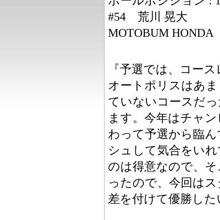
ポールポジション : 1'5
#54 荒川 晃大
MOTOBUM HONDA
『予選では、コース
オートポリスはあま
ていないコースだっ
ます。今年はチャン
わって予選から臨ん
シュして気合をいれ
のは得意なので、そ
ったので、今回はス
差を付けて優勝した