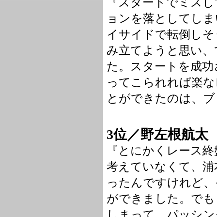
『スタートでミスし
ョンを落としてしま
イサイドで転倒しそ
み立てようと思い、
た。スタートを成功
ってこられれば楽な
とができたのは、ブ
3位／野左根航太
『とにかくレース終
考えていなくて、浦
ったんですけれど、
ができました。でも
しまって、パッシン