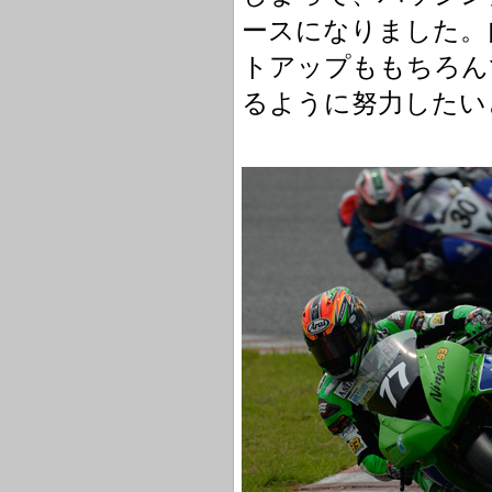
ースになりました。
トアップももちろん
るように努力したい