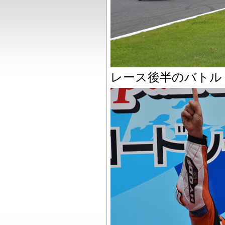
レース後半のバトル