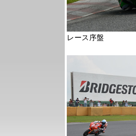
レース序盤