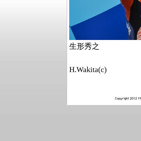
生形秀之
H.Wakita(c)