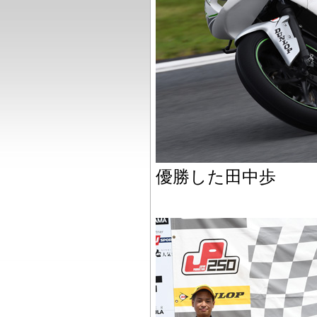
優勝した田中歩