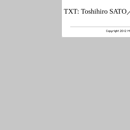
TXT: Toshihiro SATO／