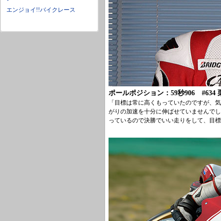
エンジョイ!!バイクレース
ポールポジション：59秒906 #634 
「目標は常に高くもっていたのですが、気
がりの加速を十分に伸ばせていませんでし
っているので決勝でいい走りをして、目標