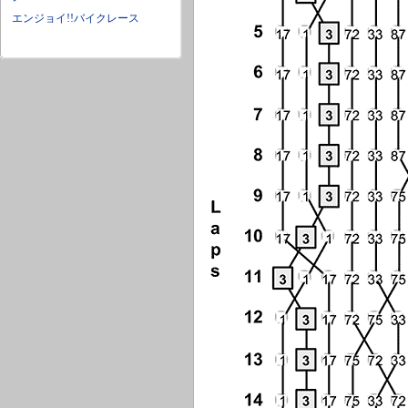
エンジョイ!!バイクレース