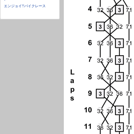
エンジョイ!!バイクレース