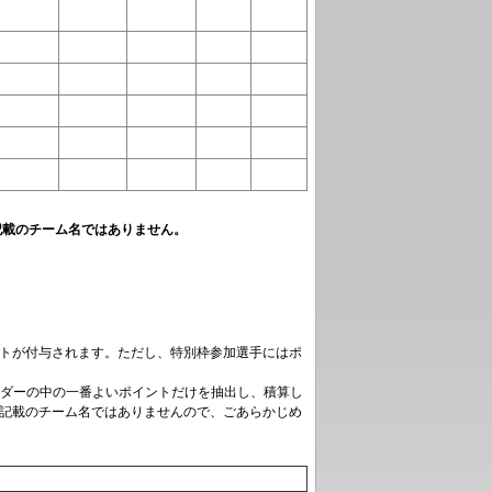
記載のチーム名ではありません。
イントが付与されます。ただし、特別枠参加選手にはポ
ダーの中の一番よいポイントだけを抽出し、積算し
に記載のチーム名ではありませんので、ごあらかじめ