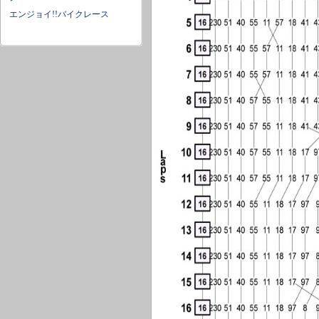
エンジョイ!!バイクレース