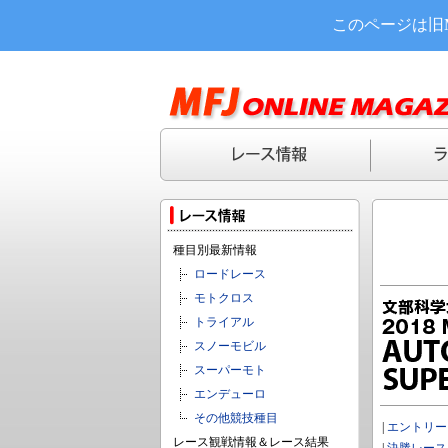
このページは旧
種目別最新情報
ロードレース
モトクロス
トライアル
スノーモビル
スーパーモト
エンデューロ
その他競技種目
|
エントリー
レース観戦情報＆レース結果