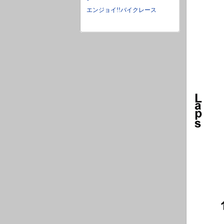
エンジョイ!!バイクレース