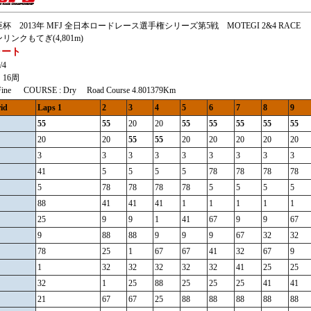
 2013年 MFJ 全日本ロードレース選手権シリーズ第5戦 MOTEGI 2&4 RACE
ンクもてぎ(4,801m)
ャート
/4
16周
ine COURSE : Dry Road Course 4.801379Km
id
Laps 1
2
3
4
5
6
7
8
9
55
55
20
20
55
55
55
55
55
20
20
55
55
20
20
20
20
20
3
3
3
3
3
3
3
3
3
41
5
5
5
5
78
78
78
78
5
78
78
78
78
5
5
5
5
88
41
41
41
1
1
1
1
1
25
9
9
1
41
67
9
9
67
9
88
88
9
9
9
67
32
32
78
25
1
67
67
41
32
67
9
1
32
32
32
32
32
41
25
25
32
1
25
88
25
25
25
41
41
21
67
67
25
88
88
88
88
88