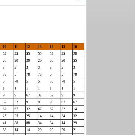
10
11
12
13
14
15
16
55
55
55
55
55
55
20
20
20
20
20
20
20
55
3
3
3
3
3
3
3
78
5
78
78
5
5
78
5
78
5
5
78
78
5
1
1
1
1
1
1
1
9
9
67
32
32
9
9
32
32
9
9
9
67
67
67
67
32
67
67
32
14
25
25
25
14
14
34
32
41
88
88
34
34
14
29
88
14
14
29
29
29
21