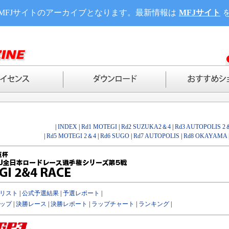
MFJサイトのアーカイブとなります。最新情報は
MFJサイト
|
INDEX
|
Rd1 MOTEGI
|
Rd2 SUZUKA2＆4
|
Rd3 AUTOPOLIS 2
|
Rd5 MOTEGI 2＆4
|
Rd6 SUGO
|
Rd7 AUTOPOLIS
|
Rd8 OKAYAMA
リスト
|
公式予選結果
|
予選レポート
|
ップ
|
決勝レース
|
決勝レポート
|
ラップチャート
|
ランキング
|