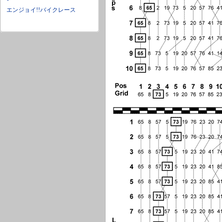
エンジョイ!!バイクレース