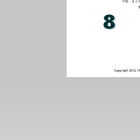
FTR・タイヤ