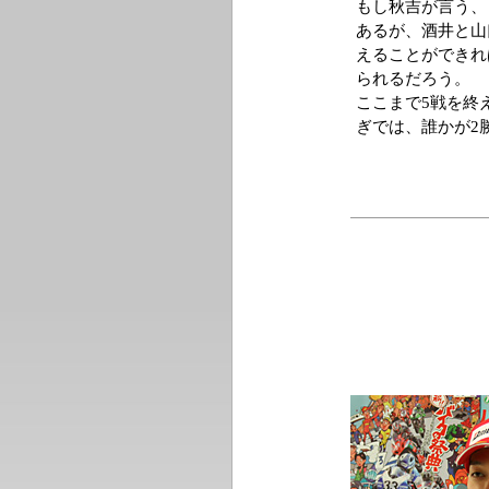
もし秋吉が言う、
あるが、酒井と山
えることができれ
られるだろう。
ここまで5戦を終え
ぎでは、誰かが2