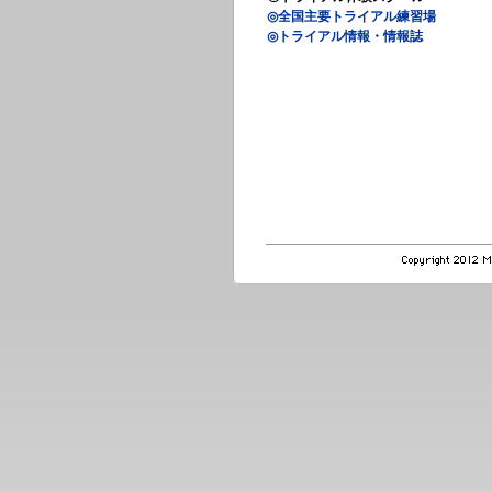
◎全国主要トライアル練習場
◎トライアル情報・情報誌