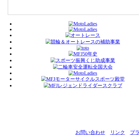
お問い合わせ
リンク
プ