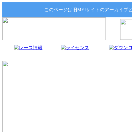
このページは旧MFJサイトのアーカイブ