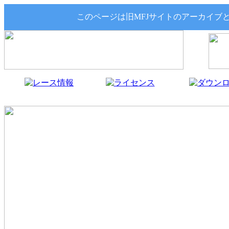
このページは旧MFJサイトのアーカイブ