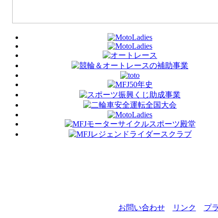
お問い合わせ
リンク
プ