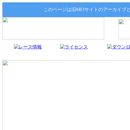
このページは旧MFJサイトのアーカイブ