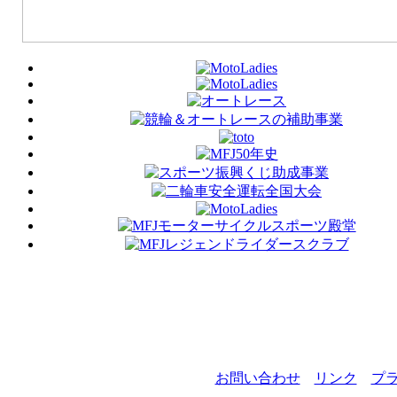
お問い合わせ
リンク
プ