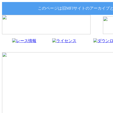
このページは旧MFJサイトのアーカイブ