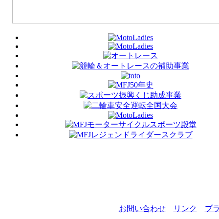
お問い合わせ
リンク
プ