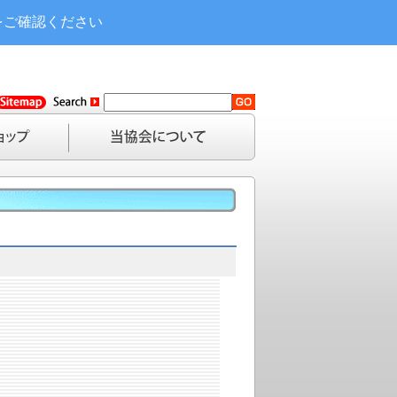
をご確認ください