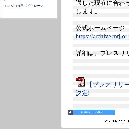
過した現在に合わ
エンジョイ!!バイクレース
します。
公式ホームページ
https://archive.mfj.or
詳細は、プレスリ
【プレスリリー
決定!