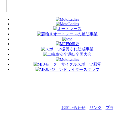
お問い合わせ
リンク
プ