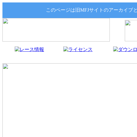
このページは旧MFJサイトのアーカイブ