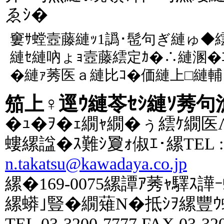
ゑｼ�
窶ｻ螳壼藤縺ｯ1譌･髢句ぎ縺ゅ◆
縺ｾ縺吶ょｮ壼藤繧定ｶ�∴縺溷�
�縺ｧ莠医ａ縺比ｺ�価縺上□縺
笳上♀逕ｳ縺苓ｾｼ縺ｿ莠句
�ｭ�ｦ�ｪ繝ｬ繝�ぅ繧ｹ繝医
螻縲諡�ｽ難ｼ夐ｫ俶ｴ･縲TEL : 0
n.takatsu@kawadaya.co.jp
縲�169-0075縲譚ｱ莠ｬ驛ｽ
縲蟒｣豎�繝薙Ν�抵ｼｦ縲豐
TEL.03-3200-7777 FAX.03-32