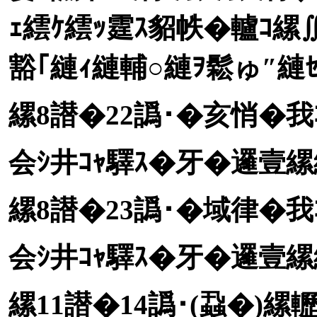
ｪ繧ｹ繧ｯ霆ｽ貂帙�轤ｺ縲∬
豁｢縺ｨ縺輔○縺ｦ鬆ゅ″縺ｾ
縲8譛�22譌･�亥悄�我
会ｼ井ｺｬ驛ｽ�牙�邏壹縲
縲8譛�23譌･�域律�我
会ｼ井ｺｬ驛ｽ�牙�邏壹縲
縲11譛�14譌･(蝨�)